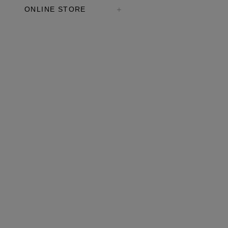
ONLINE STORE