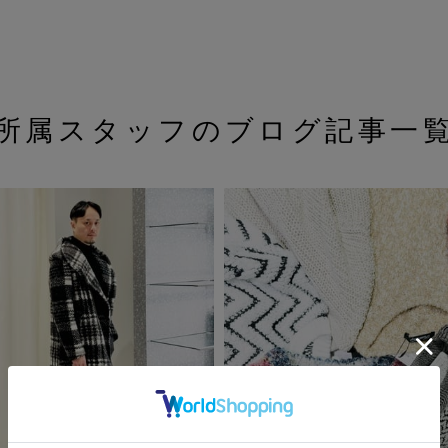
所属スタッフのブログ記事一