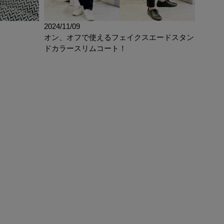
2024/11/09
！
オン、オフで使えるフェイクスエードスタン
ドカラースリムコート！