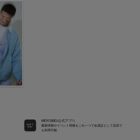
MEN’SBIGI公式アプリ
最新情報やイベント情報をこれ一つで会員証として店頭で
も利用可能