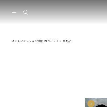
メンズファッション通販 MEN'S BIGI
全商品
1