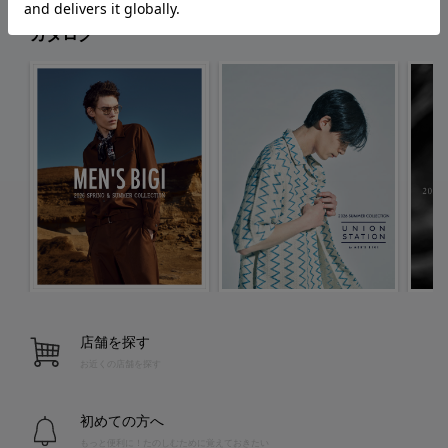
カタログ
店舗を探す
お近くの店舗を探す
初めての方へ
もっと便利に！たのしむために覚えておきたい