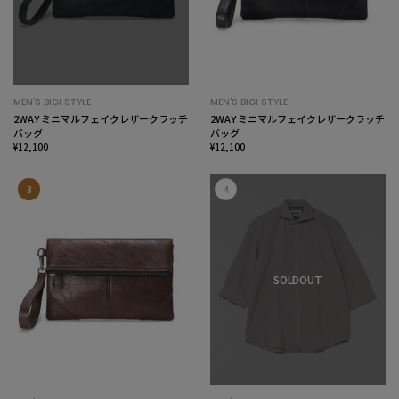
MEN'S BIGI STYLE
MEN'S BIGI STYLE
2WAY ミニマルフェイクレザークラッチ
2WAY ミニマルフェイクレザークラッチ
バッグ
バッグ
¥12,100
¥12,100
3
4
SOLDOUT