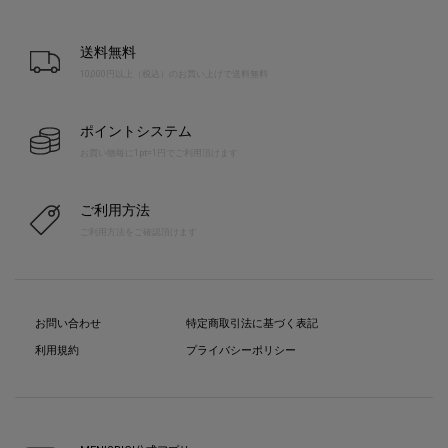
送料無料
10,000円以上（税込）のお買い上げで送料無料
ポイントシステム
お買い物毎に1pt=1円でご利用頂けます
ご利用方法
ご利用方法をご確認頂けます
お問い合わせ
特定商取引法に基づく表記
利用規約
プライバシーポリシー