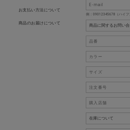
お支払い方法について
例：09012345678（ハ
商品のお届けについて