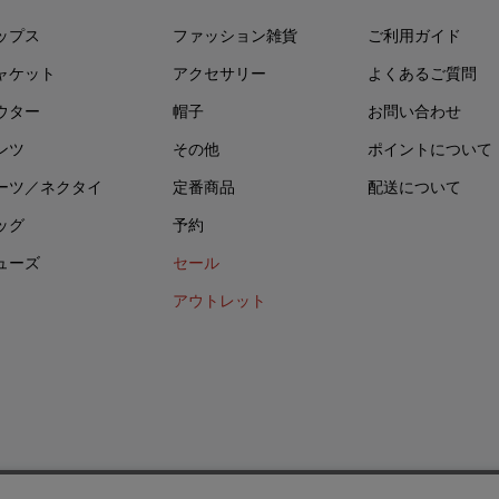
ップス
ファッション雑貨
ご利用ガイド
ャケット
アクセサリー
よくあるご質問
ウター
帽子
お問い合わせ
ンツ
その他
ポイントについて
ーツ／ネクタイ
定番商品
配送について
ッグ
予約
ューズ
セール
アウトレット