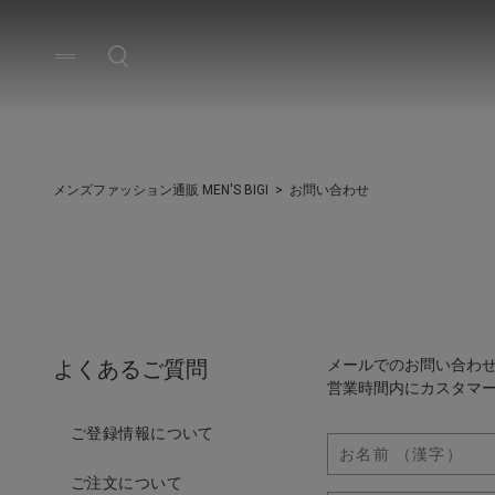
メンズファッション通販 MEN'S BIGI
お問い合わせ
よくあるご質問
メールでのお問い合わ
営業時間内にカスタマ
ご登録情報について
ご注文について