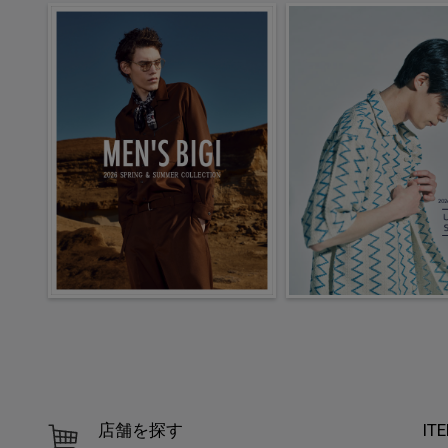
店舗を探す
IT