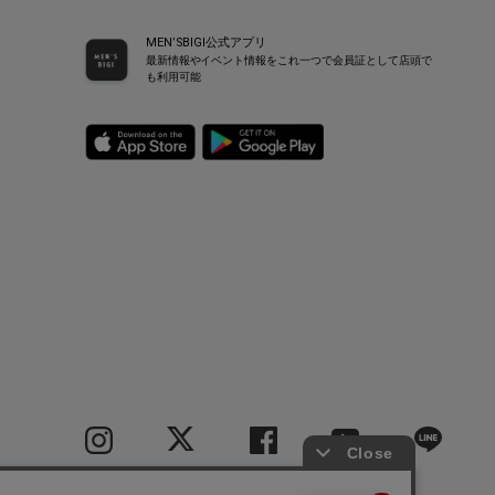
MEN’SBIGI公式アプリ
最新情報やイベント情報をこれ一つで会員証として店頭で
も利用可能