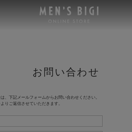
お問い合わせ
せは、下記メールフォームからお問い合わせください。
ーよりご返信させていただきます。