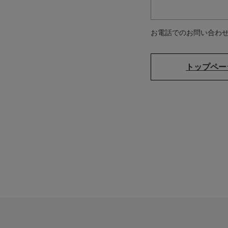
お電話でのお問い合わせは：0
トップペー