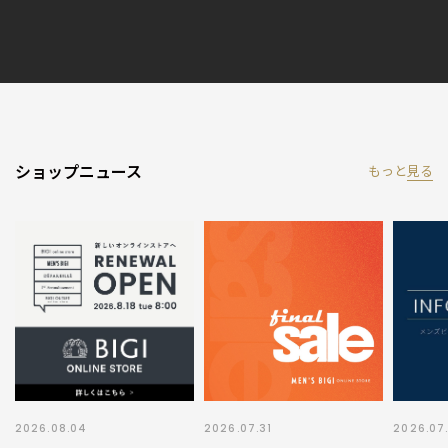
ショップニュース
もっと
見る
2026.08.04
2026.07.31
2026.07