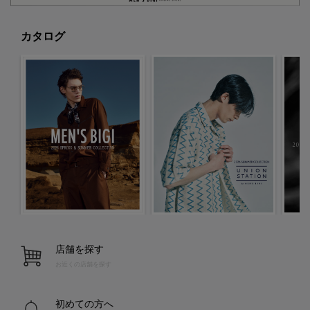
カタログ
店舗を探す
お近くの店舗を探す
初めての方へ