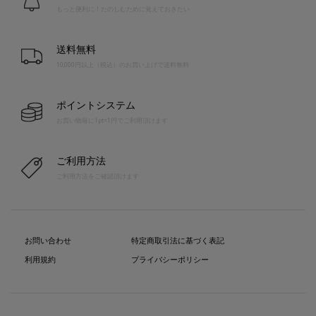
もっと便利に！たのしむために覚えておきたい
送料無料
10,000円以上（税込）のお買い上げで送料無料
ポイントシステム
お買い物毎に1pt=1円でご利用頂けます
ご利用方法
ご利用方法をご確認頂けます
お問い合わせ
特定商取引法に基づく表記
利用規約
プライバシーポリシー