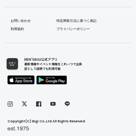
お問い合わせ
特定商取引法に基づく表記
利用規約
プライバシーポリシー
MEN’SBIGI公式アプリ
最新情報やイベント情報をこれ一つで会員
証として店頭でも利用可能
Copyright(C) Bigi Co.,Ltd.All Rights Reserved.