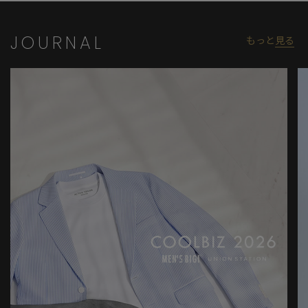
JOURNAL
もっと
見る