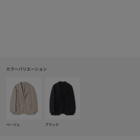
カラーバリエーション
ベージュ
ブラック