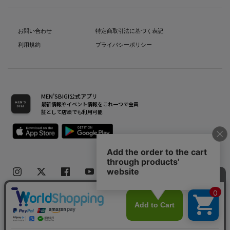
お問い合わせ
特定商取引法に基づく表記
利用規約
プライバシーポリシー
MEN’SBIGI公式アプリ
最新情報やイベント情報をこれ一つで会員
証として店頭でも利用可能
Copyright(C) Bigi Co.,Ltd.All Rights Reserved.