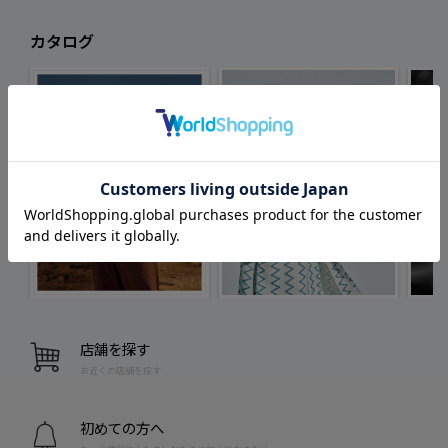
カタログ
店舗を探す
お近くの店舗を探す
初めての方へ