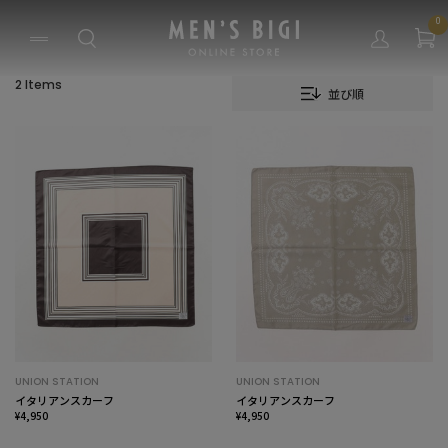
0
2 Items
並び順
UNION STATION
UNION STATION
イタリアンスカーフ
イタリアンスカーフ
¥4,950
¥4,950