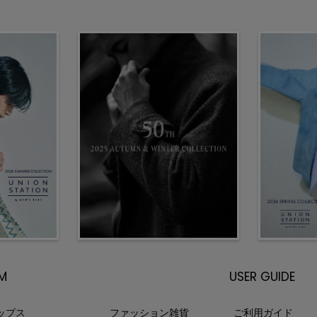
EM
USER GUIDE
ップス
ファッション雑貨
ご利用ガイド