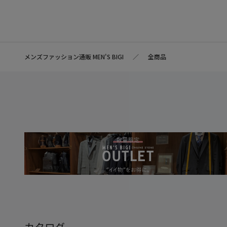
メンズファッション通販 MEN'S BIGI
全商品
カタログ