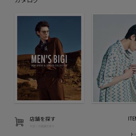
店舗を探す
IT
お近くの店舗を探す
ト