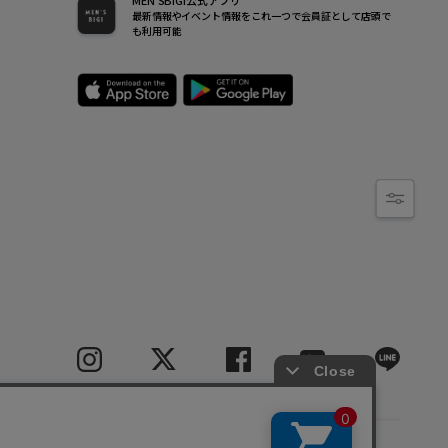
MEN’SBIGI公式アプリ
最新情報やイベント情報をこれ一つで会員証として店頭で
も利用可能