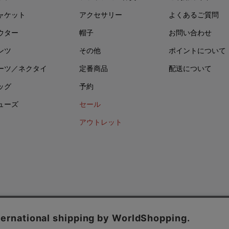
ャケット
アクセサリー
よくあるご質問
ウター
帽子
お問い合わせ
ンツ
その他
ポイントについて
ーツ／ネクタイ
定番商品
配送について
ッグ
予約
ューズ
セール
アウトレット