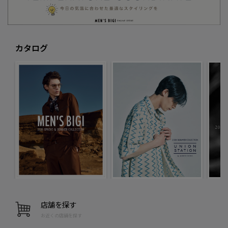
カタログ
店舗を探す
お近くの店舗を探す