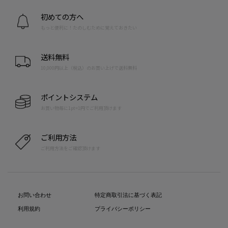
初めての方へ
もっと便利に！たのしむために覚えておきたい
送料無料
10,000円以上（税込）のお買い上げで送料無料
ポイントシステム
お買い物毎に1pt=1円でご利用頂けます
ご利用方法
ご利用方法をご確認頂けます
お問い合わせ
特定商取引法に基づく表記
利用規約
プライバシーポリシー