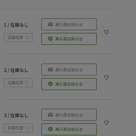
再入荷お知らせ
1 / 在庫なし
店舗在庫
再入荷お知らせ
再入荷お知らせ
2 / 在庫なし
店舗在庫
再入荷お知らせ
再入荷お知らせ
3 / 在庫なし
店舗在庫
再入荷お知らせ