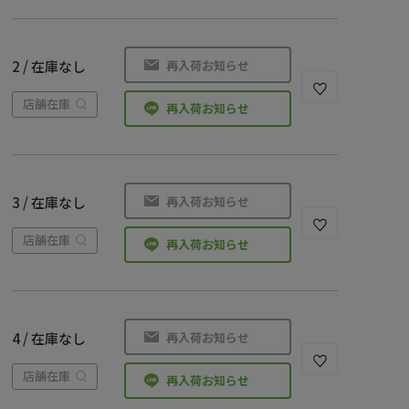
再入荷お知らせ
2 / 在庫なし
店舗在庫
再入荷お知らせ
再入荷お知らせ
3 / 在庫なし
店舗在庫
再入荷お知らせ
再入荷お知らせ
4 / 在庫なし
店舗在庫
再入荷お知らせ