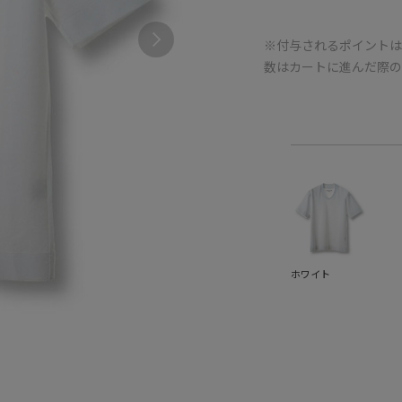
※付与されるポイントは
数はカートに進んだ際
ホワイト