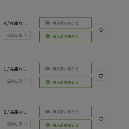
再入荷お知らせ
4 / 在庫なし
店舗在庫
再入荷お知らせ
再入荷お知らせ
1 / 在庫なし
店舗在庫
再入荷お知らせ
再入荷お知らせ
2 / 在庫なし
店舗在庫
再入荷お知らせ