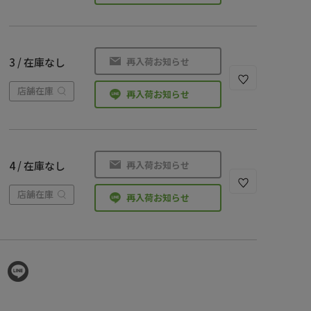
再入荷お知らせ
3 / 在庫なし
店舗在庫
再入荷お知らせ
再入荷お知らせ
4 / 在庫なし
店舗在庫
再入荷お知らせ