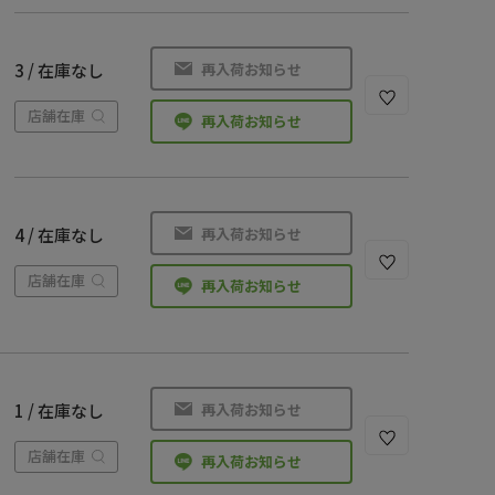
再入荷お知らせ
3 / 在庫なし
店舗在庫
再入荷お知らせ
再入荷お知らせ
4 / 在庫なし
店舗在庫
再入荷お知らせ
再入荷お知らせ
1 / 在庫なし
店舗在庫
再入荷お知らせ