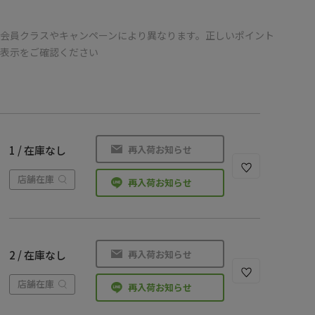
会員クラスやキャンペーンにより異なります。正しいポイント
の表示をご確認ください
再入荷お知らせ
1 / 在庫なし
店舗在庫
再入荷お知らせ
再入荷お知らせ
2 / 在庫なし
店舗在庫
再入荷お知らせ