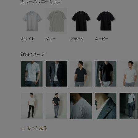
カラーバリエーション
ホワイト
グレー
ブラック
ネイビー
詳細イメージ
もっと見る