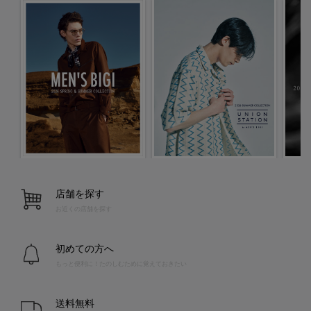
店舗を探す
お近くの店舗を探す
初めての方へ
もっと便利に！たのしむために覚えておきたい
送料無料