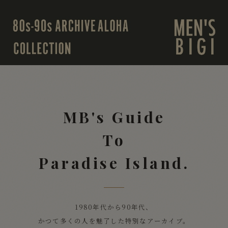
MB's Guide
To
Paradise Island.
1980年代から90年代、
かつて多くの人を魅了した
特別なアーカイブ。