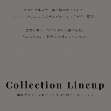
すべて手書きで丁寧に描き起こされた、
ここにしかないオリジナルグラフィックが今、蘇る。
歴史を纏い、街にも美しく溶け込む。
大人のための、特別な復刻コレクション。
Collection Lineup
復刻プリントアロハシャツ 3つのバリエーション