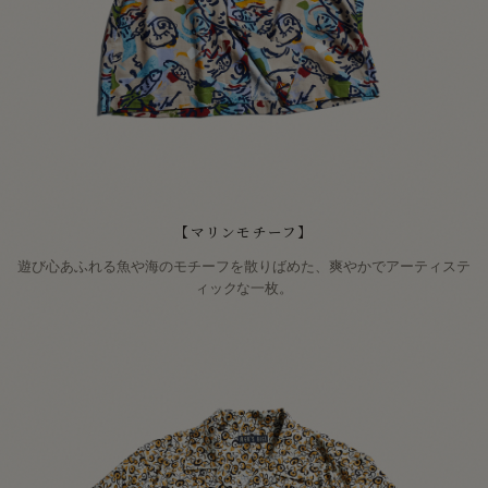
【マリンモチーフ】
遊び心あふれる魚や海のモチーフを散りばめた、爽やかでアーティステ
ィックな一枚。