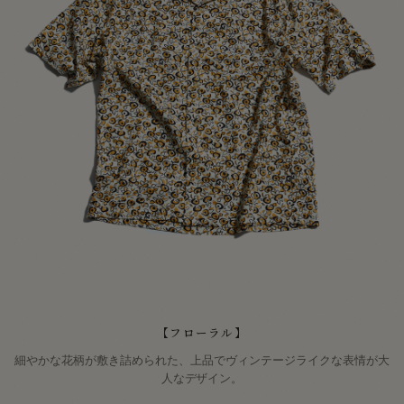
【フローラル】
細やかな花柄が敷き詰められた、上品でヴィンテージライクな表情が大
人なデザイン。