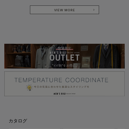
VIEW MORE
カタログ