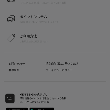
10,000円以上（税込）のお買い上げで送料無料
ポイントシステム
お買い物毎に1pt=1円でご利用頂けます
ご利用方法
ご利用方法をご確認頂けます
お問い合わせ
特定商取引法に基づく表記
利用規約
プライバシーポリシー
MEN’SBIGI公式アプリ
最新情報やイベント情報をこれ一つで会員
証として店頭でも利用可能