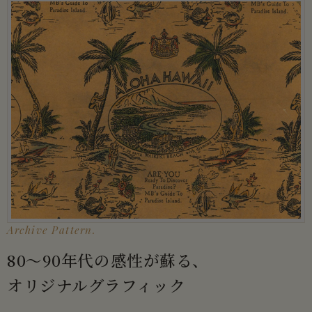
Archive Pattern.
80〜90年代の感性が蘇る、
オリジナルグラフィック