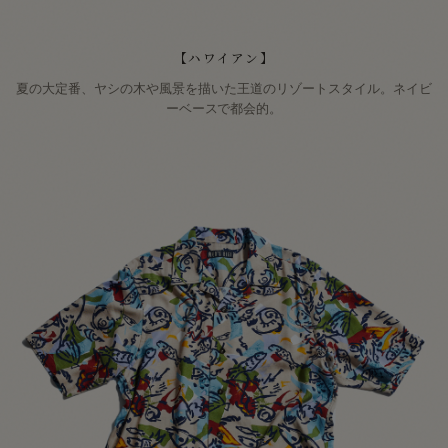
【ハワイアン】
夏の大定番、ヤシの木や風景を描いた王道のリゾートスタイル。ネイビ
ーベースで都会的。