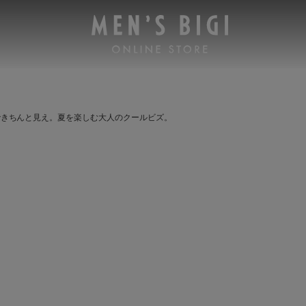
できちんと見え。夏を楽しむ大人のクールビズ。