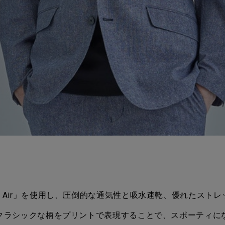
t Air」を使用し、圧倒的な通気性と吸水速乾、優れたスト
クラシックな柄をプリントで表現することで、スポーティに