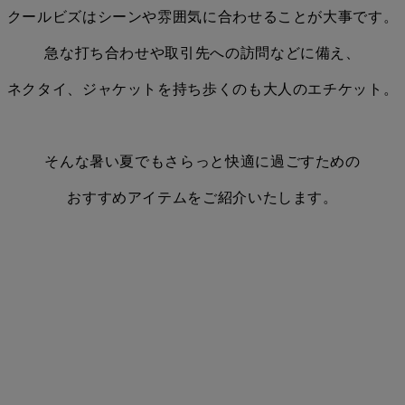
クールビズはシーンや雰囲気に合わせることが大事です。
急な打ち合わせや取引先への訪問などに備え、
ネクタイ、ジャケットを持ち歩くのも大人のエチケット。
そんな暑い夏でもさらっと快適に過ごすための
おすすめアイテムをご紹介いたします。