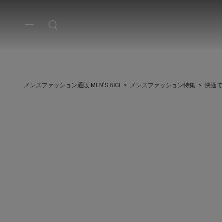
メンズファッション通販 MEN'S BIGI
メンズファッション特集
快適