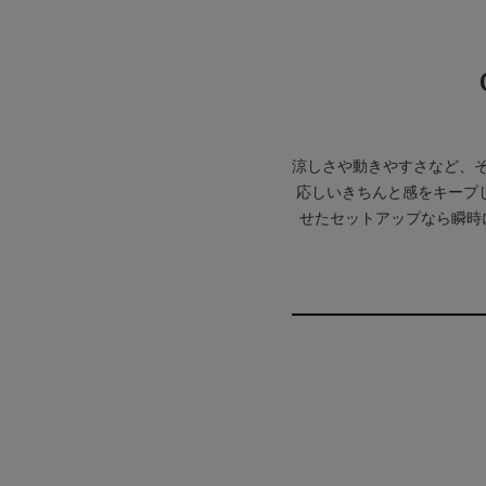
涼しさや動きやすさなど、
応しいきちんと感をキープ
せたセットアップなら瞬時