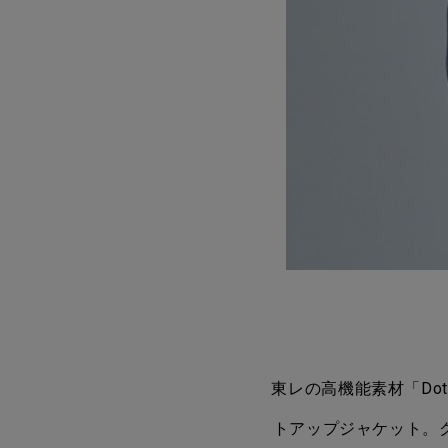
東レの高機能素材「Do
トアップジャケット。