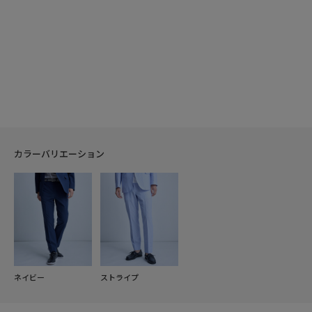
カラーバリエーション
ネイビー
ストライプ