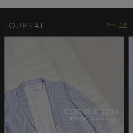
JOURNAL
もっと
見る