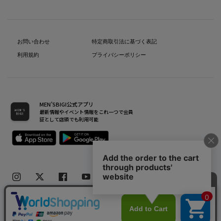
お問い合わせ
特定商取引法に基づく表記
利用規約
プライバシーポリシー
MEN’SBIGI公式アプリ
最新情報やイベント情報をこれ一つで会員
証として店頭でも利用可能
Copyright(C) Bigi Co.,Ltd.All Rights Reserved.