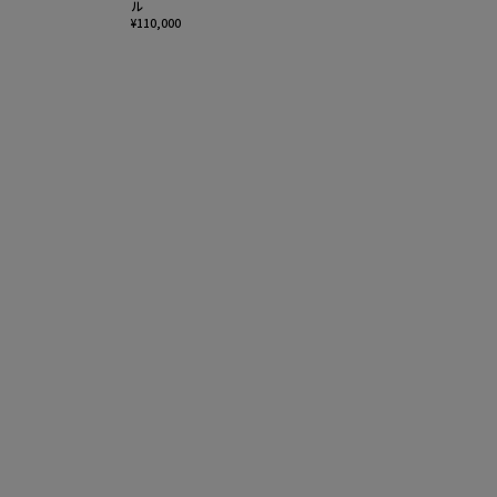
ル
¥110,000