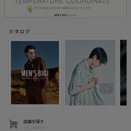
カタログ
店舗を探す
お近くの店舗を探す