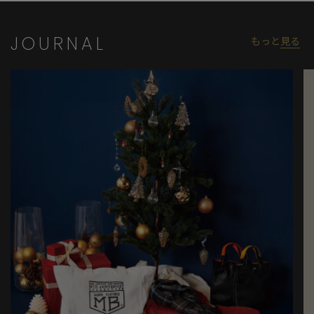
JOURNAL
もっと
見る