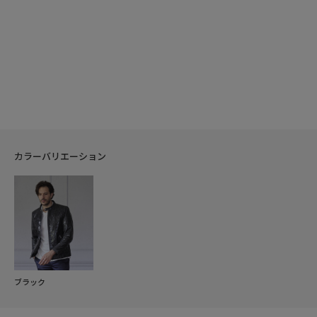
カラーバリエーション
ブラック