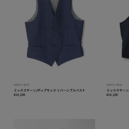
MEN’S BIGI
MEN’S BIGI
ミックスヤーン/ポップサック リバーシブルベスト
ミックスヤーン
¥24,200
¥24,200