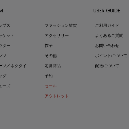
EM
USER GUIDE
ップス
ファッション雑貨
ご利用ガイド
ャケット
アクセサリー
よくあるご質問
ウター
帽子
お問い合わせ
ンツ
その他
ポイントについて
ーツ／ネクタイ
定番商品
配送について
ッグ
予約
ューズ
セール
アウトレット