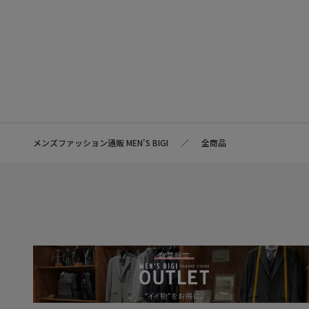
メンズファッション通販 MEN'S BIGI
全商品