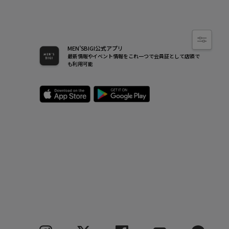
MEN’SBIGI公式アプリ
最新情報やイベント情報をこれ一つで会員証として店頭で
も利用可能