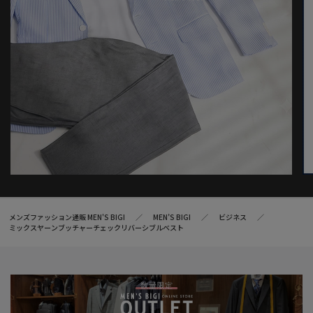
メンズファッション通販 MEN'S BIGI
MEN’S BIGI
ビジネス
ミックスヤーンブッチャーチェックリバーシブルベスト