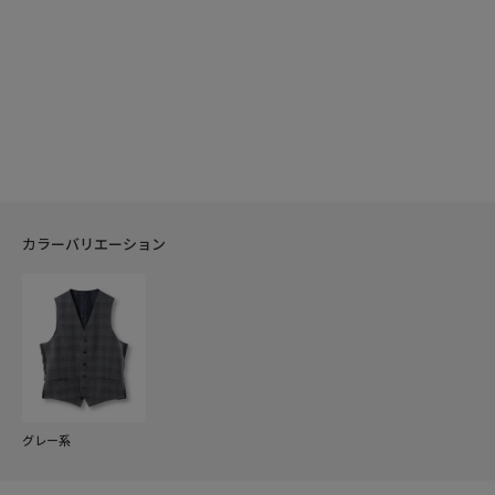
カラーバリエーション
グレー系