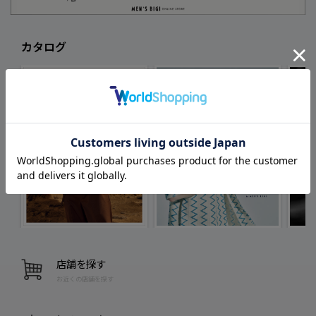
カタログ
店舗を探す
お近くの店舗を探す