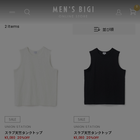
0
2 Items
並び順
SALE
SALE
UNION STATION
UNION STATION
スラブ天竺タンクトップ
スラブ天竺タンクトップ
¥3,080
¥3,080
20%OFF
20%OFF