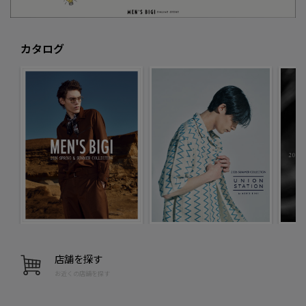
カタログ
店舗を探す
お近くの店舗を探す