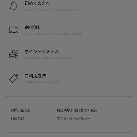
初めての方へ
もっと便利に！たのしむために覚えておきたい
送料無料
10,000円以上（税込）のお買い上げで送料無料
ポイントシステム
お買い物毎に1pt=1円でご利用頂けます
ご利用方法
ご利用方法をご確認頂けます
お問い合わせ
特定商取引法に基づく表記
利用規約
プライバシーポリシー