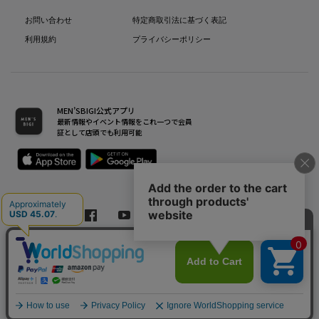
お問い合わせ
特定商取引法に基づく表記
利用規約
プライバシーポリシー
MEN’SBIGI公式アプリ
最新情報やイベント情報をこれ一つで会員
証として店頭でも利用可能
Copyright(C) Bigi Co.,Ltd.All Rights Reserved.