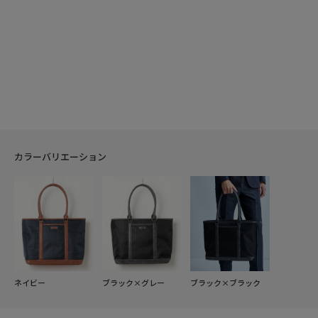
カラーバリエーション
ネイビー
ブラック×グレー
ブラック×ブラック