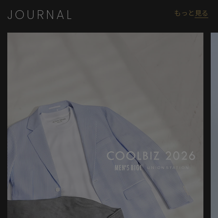
JOURNAL
もっと
見る