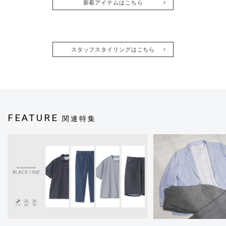
新着アイテムはこちら
スタッフスタイリングはこちら
FEATURE
関連特集