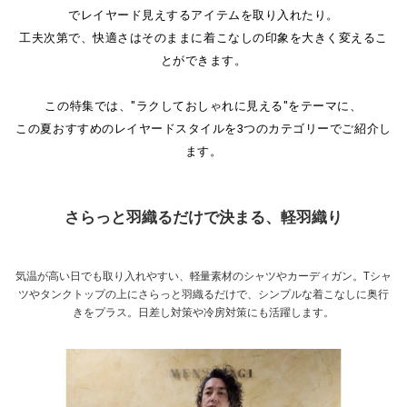
でレイヤード見えするアイテムを取り入れたり。
工夫次第で、快適さはそのままに着こなしの印象を大きく変えるこ
とができます。
この特集では、"ラクしておしゃれに見える"をテーマに、
この夏おすすめのレイヤードスタイルを3つのカテゴリーでご紹介し
ます。
さらっと羽織るだけで決まる、軽羽織り
気温が高い日でも取り入れやすい、軽量素材のシャツやカーディガン。Tシャ
ツやタンクトップの上にさらっと羽織るだけで、シンプルな着こなしに奥行
きをプラス。日差し対策や冷房対策にも活躍します。