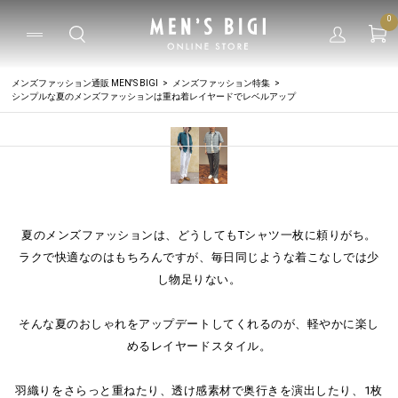
0
メンズファッション通販 MEN'S BIGI
メンズファッション特集
シンプルな夏のメンズファッションは重ね着レイヤードでレベルアップ
夏のメンズファッションは、どうしてもTシャツ一枚に頼りがち。
ラクで快適なのはもちろんですが、毎日同じような着こなしでは少
し物足りない。
そんな夏のおしゃれをアップデートしてくれるのが、軽やかに楽し
めるレイヤードスタイル。
羽織りをさらっと重ねたり、透け感素材で奥行きを演出したり、1枚