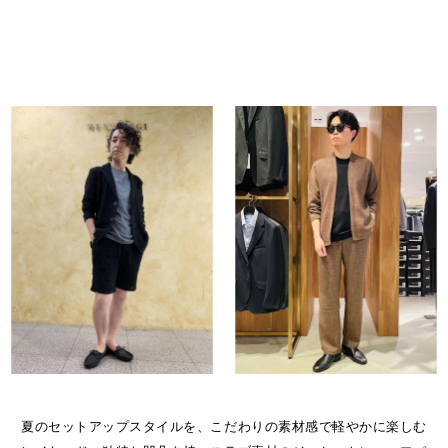
夏のセットアップスタイルを、こだわりの素材感で軽やかに楽しむ