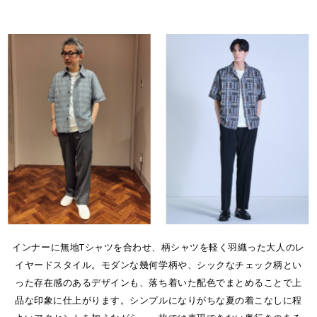
インナーに無地Tシャツを合わせ、柄シャツを軽く羽織った大人のレ
イヤードスタイル。モダンな幾何学柄や、シックなチェック柄とい
った存在感のあるデザインも、落ち着いた配色でまとめることで上
品な印象に仕上がります。シンプルになりがちな夏の着こなしに程