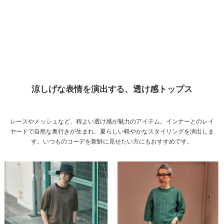
涼しげな表情を演出する、透け感トップス
レースやメッシュなど、程よい透け感が魅力のアイテム。インナーとのレイ
ヤードで自然な奥行きが生まれ、夏らしい軽やかなスタイリングを演出しま
す。いつものコーデを新鮮に見せたい方にもおすすめです。