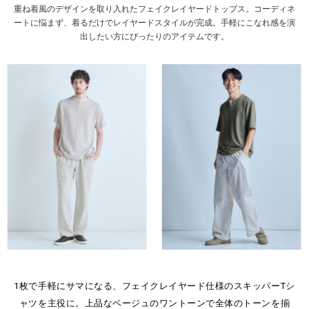
重ね着風のデザインを取り入れたフェイクレイヤードトップス。コーディネ
ートに悩まず、着るだけでレイヤードスタイルが完成。手軽にこなれ感を演
出したい方にぴったりのアイテムです。
1枚で手軽にサマになる、フェイクレイヤード仕様のスキッパーTシ
ャツを主役に。上品なベージュのワントーンで全体のトーンを揃