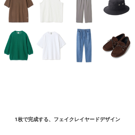
1枚で完成する、フェイクレイヤードデザイン