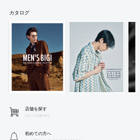
カタログ
店舗を探す
お近くの店舗を探す
初めての方へ