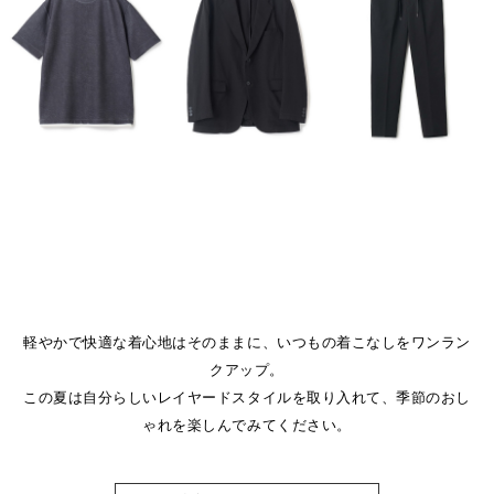
軽やかで快適な着心地はそのままに、いつもの着こなしをワンラン
クアップ。
この夏は自分らしいレイヤードスタイルを取り入れて、季節のおし
ゃれを楽しんでみてください。