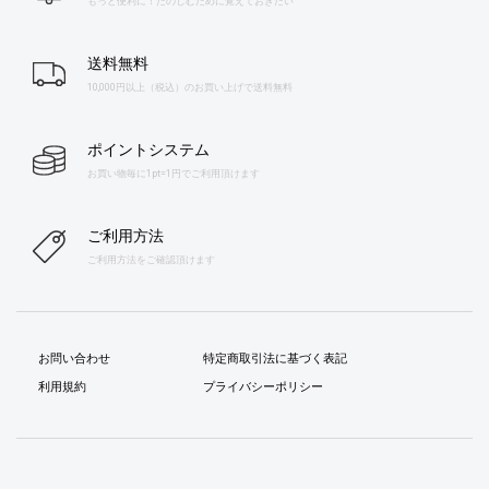
もっと便利に！たのしむために覚えておきたい
送料無料
10,000円以上（税込）のお買い上げで送料無料
ポイントシステム
お買い物毎に1pt=1円でご利用頂けます
ご利用方法
ご利用方法をご確認頂けます
お問い合わせ
特定商取引法に基づく表記
利用規約
プライバシーポリシー