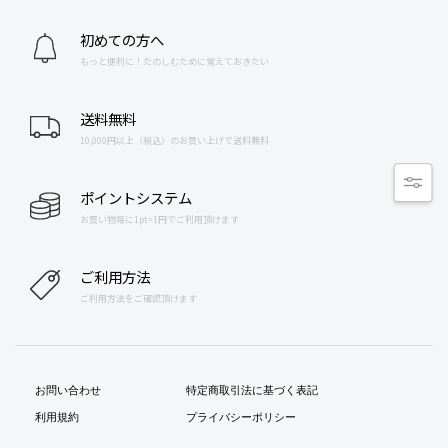
初めての方へ
もっと便利に！たのしむために覚えておきたい
送料無料
10,000円以上（税込）のお買い上げで送料無料
ポイントシステム
お買い物毎に1pt=1円でご利用頂けます
ご利用方法
ご利用方法をご確認頂けます
お問い合わせ
特定商取引法に基づく表記
利用規約
プライバシーポリシー