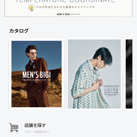
カタログ
店舗を探す
お近くの店舗を探す