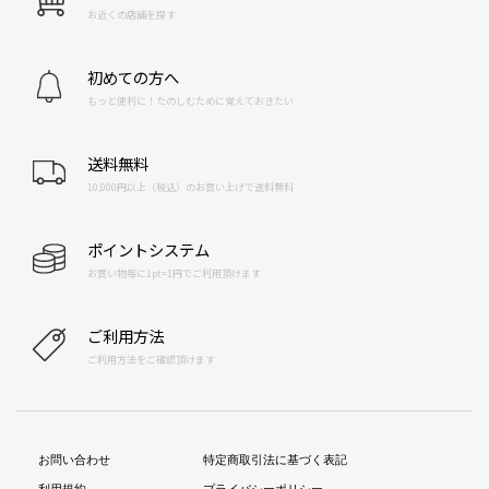
お近くの店舗を探す
初めての方へ
もっと便利に！たのしむために覚えておきたい
送料無料
10,000円以上（税込）のお買い上げで送料無料
ポイントシステム
お買い物毎に1pt=1円でご利用頂けます
ご利用方法
ご利用方法をご確認頂けます
お問い合わせ
特定商取引法に基づく表記
利用規約
プライバシーポリシー