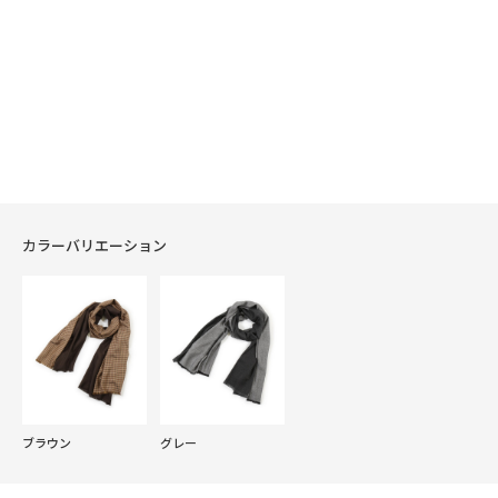
カラーバリエーション
ブラウン
グレー