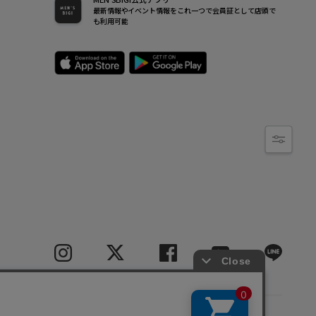
最新情報やイベント情報をこれ一つで会員証として店頭で
も利用可能