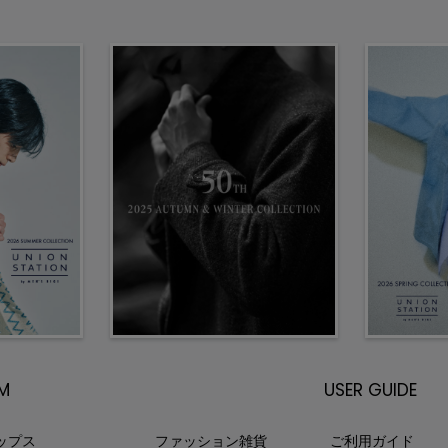
EM
USER GUIDE
ップス
ファッション雑貨
ご利用ガイド