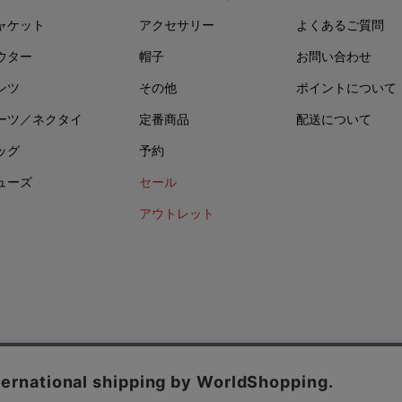
ャケット
アクセサリー
よくあるご質問
ウター
帽子
お問い合わせ
ンツ
その他
ポイントについて
ーツ／ネクタイ
定番商品
配送について
ッグ
予約
ューズ
セール
アウトレット