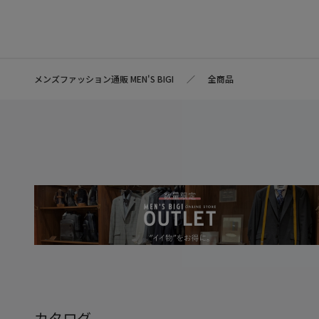
メンズファッション通販 MEN'S BIGI
全商品
カタログ