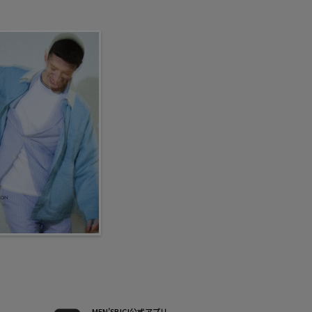
MEN’SBIGI公式アプリ