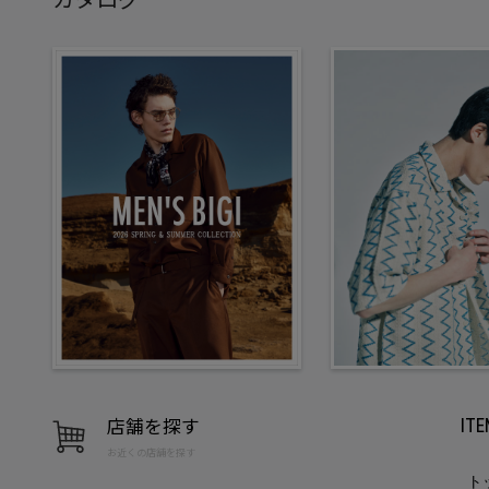
店舗を探す
IT
お近くの店舗を探す
ト