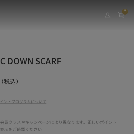
0
IC DOWN SCARF
（税込）
イントプログラムについて
会員クラスやキャンペーンにより異なります。正しいポイント
の表示をご確認ください