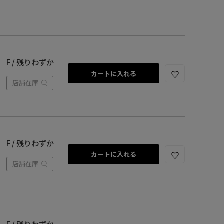
F / 残りわずか
カートに入れる
店舗在庫
F / 残りわずか
カートに入れる
店舗在庫