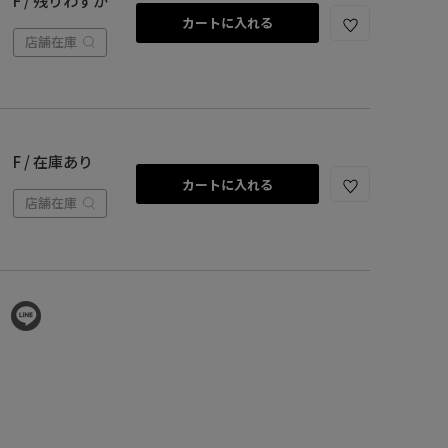
F / 残りわずか
カートに入れる
店舗在庫
F / 在庫あり
カートに入れる
店舗在庫