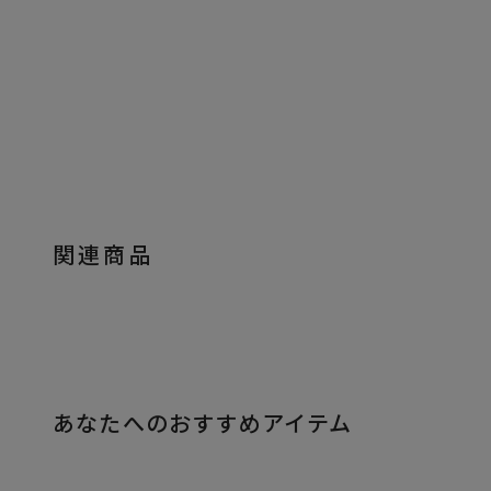
関連商品
あなたへのおすすめアイテム