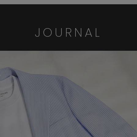
JOURNAL