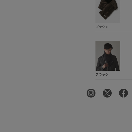
ブラウン
ブラック