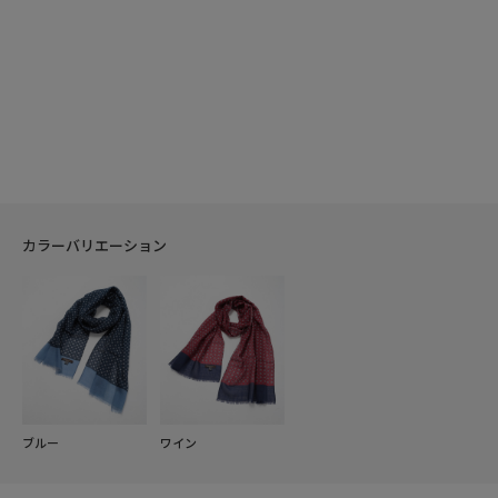
カラーバリエーション
ブルー
ワイン