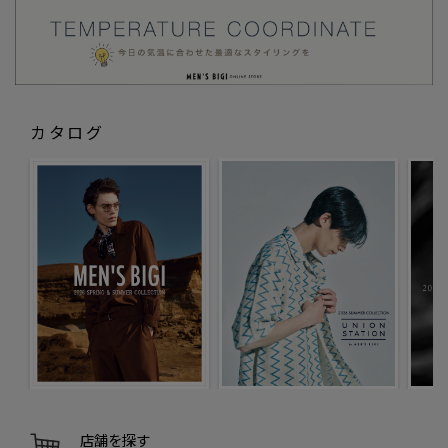
カタログ
店舗を探す