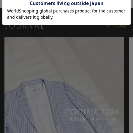
JOURNAL
もっと
見る