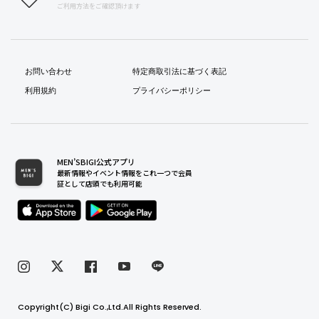
ご利用方法をご確認頂けます
お問い合わせ
特定商取引法に基づく表記
利用規約
プライバシーポリシー
MEN’SBIGI公式アプリ
最新情報やイベント情報をこれ一つで会員
証として店頭でも利用可能
Copyright(C) Bigi Co.,Ltd.All Rights Reserved.