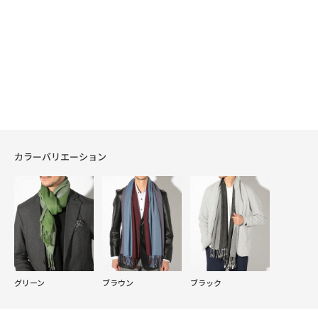
カラーバリエーション
グリーン
ブラウン
ブラック