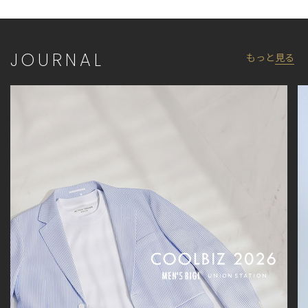
JOURNAL
もっと
見る