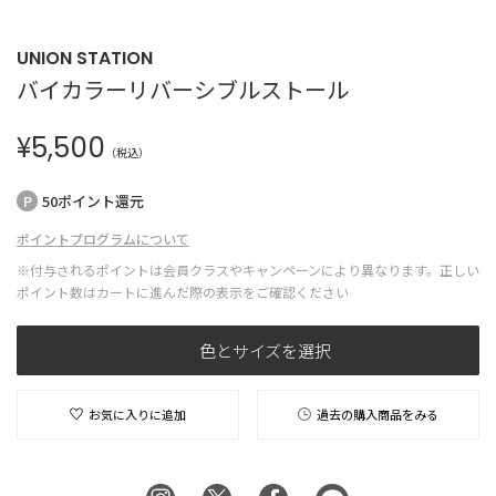
UNION STATION
バイカラーリバーシブルストール
¥
5,500
（税込）
50ポイント還元
ポイントプログラムについて
※付与されるポイントは会員クラスやキャンペーンにより異なります。正しい
ポイント数はカートに進んだ際の表示をご確認ください
色とサイズを選択
お気に入りに追加
過去の購入商品をみる