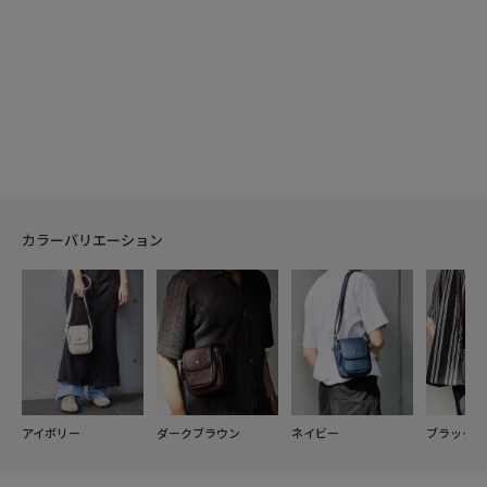
カラーバリエーション
アイボリー
ダークブラウン
ネイビー
ブラック