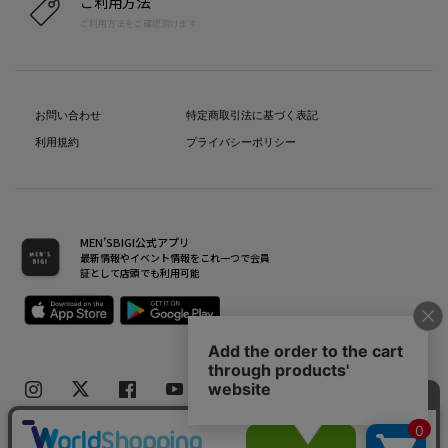
ご利用方法
ご利用方法をご確認頂けます
お問い合わせ
特定商取引法に基づく表記
利用規約
プライバシーポリシー
MEN’SBIGI公式アプリ
最新情報やイベント情報をこれ一つで会員
証として店頭でも利用可能
Copyright(C) Bigi Co.,Ltd.All Rights Reserved.