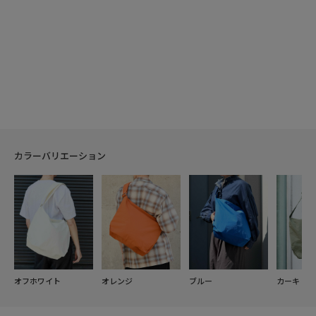
カラーバリエーション
オフホワイト
オレンジ
ブルー
カーキ