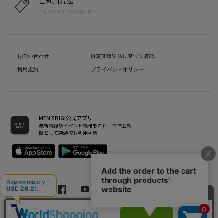
ご利用方法
ご利用方法をご確認頂けます
お問い合わせ
特定商取引法に基づく表記
利用規約
プライバシーポリシー
MEN’SBIGI公式アプリ
最新情報やイベント情報をこれ一つで会員
証として店頭でも利用可能
Copyright(C) Bigi Co.,Ltd.All Rights Reserved.