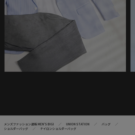
メンズファッション通販 MEN'S BIGI
UNION STATION
バッグ
ショルダーバッグ
ナイロンショルダーバッグ