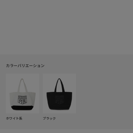
カラーバリエーション
ホワイト系
ブラック