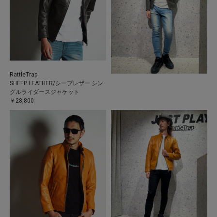
RattleTrap
SHEEP LEATHER/シープレザー シン
グルライダースジャケット
￥28,800