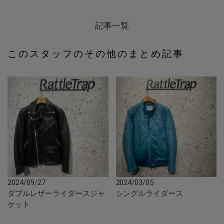
記事一覧
このスタッフのその他のまとめ記事
2024/09/27
2024/03/05
ダブルレザーライダースジャ
シングルライダース
ケット