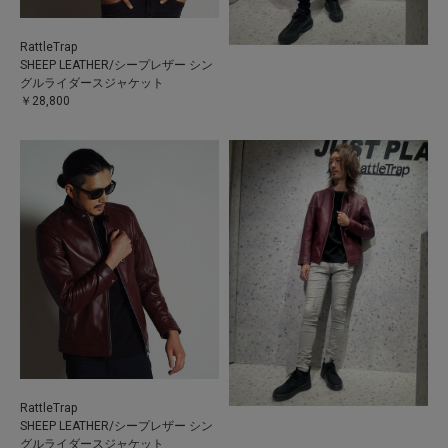
RattleTrap
SHEEP LEATHER/シープレザー シン
グルライダースジャケット
￥28,800
RattleTrap
SHEEP LEATHER/シープレザー シン
グルライダースジャケット