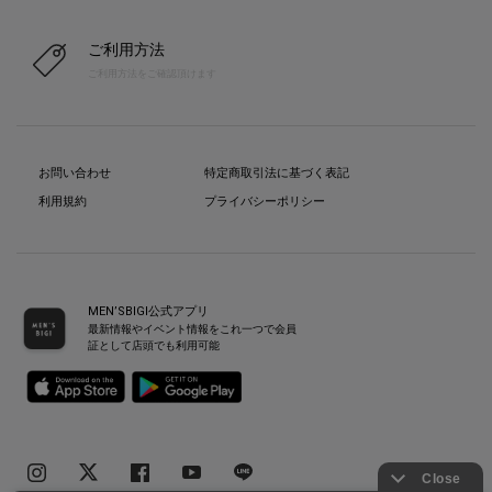
ご利用方法
ご利用方法をご確認頂けます
お問い合わせ
特定商取引法に基づく表記
利用規約
プライバシーポリシー
MEN’SBIGI公式アプリ
最新情報やイベント情報をこれ一つで会員
証として店頭でも利用可能