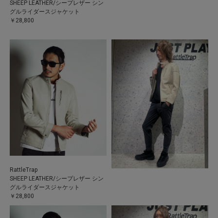
SHEEP LEATHER/シープレザー シン
グルライダースジャケット
￥28,800
RattleTrap
SHEEP LEATHER/シープレザー シン
グルライダースジャケット
￥28,800