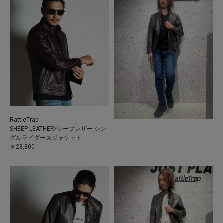
RattleTrap
SHEEP LEATHER/シープレザー シン
グルライダースジャケット
￥28,800