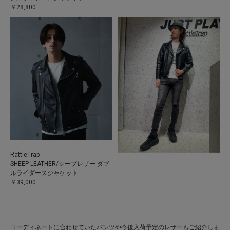
￥28,800
RattleTrap
SHEEP LEATHER/シープレザー ダブ
ルライダースジャケット
￥39,000
コーディネートに合わせていたパンツや今後入荷予定のレザーもご紹介しま