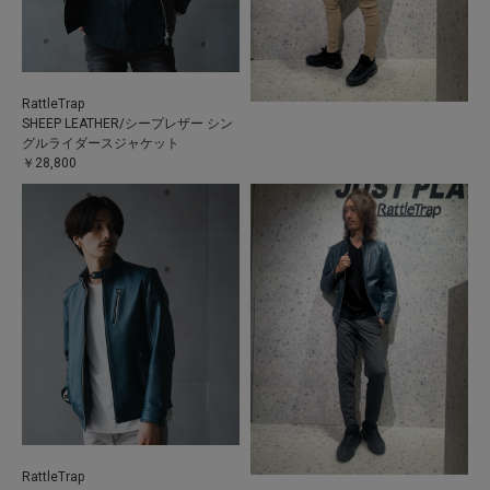
RattleTrap
SHEEP LEATHER/シープレザー シン
グルライダースジャケット
￥28,800
RattleTrap