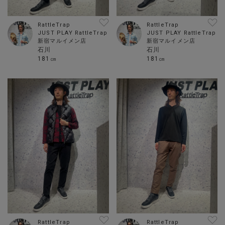
RattleTrap
RattleTrap
JUST PLAY RattleTrap
JUST PLAY RattleTrap
新宿マルイメン店
新宿マルイメン店
石川
石川
181㎝
181㎝
RattleTrap
RattleTrap