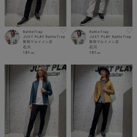
RattleTrap
RattleTrap
JUST PLAY RattleTrap
JUST PLAY RattleTrap
新宿マルイメン店
新宿マルイメン店
石川
石川
181㎝
181㎝