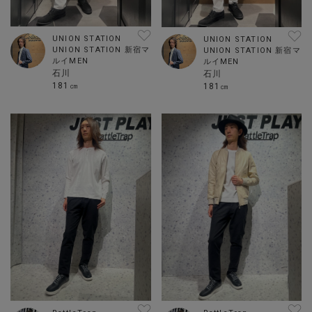
UNION STATION
UNION STATION
UNION STATION 新宿マ
UNION STATION 新宿マ
ルイMEN
ルイMEN
石川
石川
181㎝
181㎝