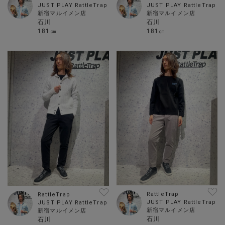
JUST PLAY RattleTrap
JUST PLAY RattleTrap
新宿マルイメン店
新宿マルイメン店
石川
石川
181㎝
181㎝
RattleTrap
RattleTrap
JUST PLAY RattleTrap
JUST PLAY RattleTrap
新宿マルイメン店
新宿マルイメン店
石川
石川