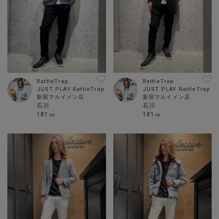
RattleTrap
RattleTrap
JUST PLAY RattleTrap
JUST PLAY RattleTrap
新宿マルイメン店
新宿マルイメン店
石川
石川
181㎝
181㎝