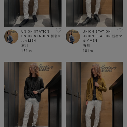
UNION STATION
UNION STATION
UNION STATION 新宿マ
UNION STATION 新宿マ
ルイMEN
ルイMEN
石川
石川
181㎝
181㎝