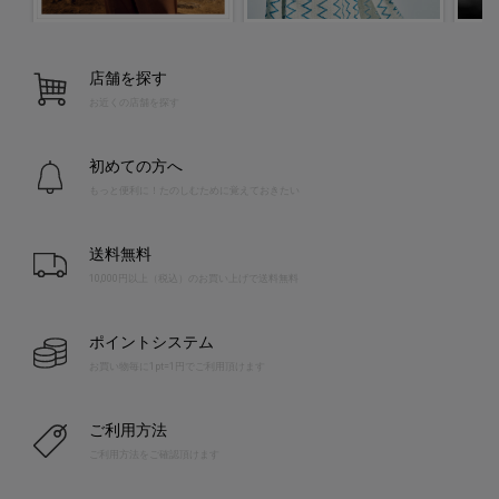
店舗を探す
お近くの店舗を探す
初めての方へ
もっと便利に！たのしむために覚えておきたい
送料無料
10,000円以上（税込）のお買い上げで送料無料
ポイントシステム
お買い物毎に1pt=1円でご利用頂けます
ご利用方法
ご利用方法をご確認頂けます