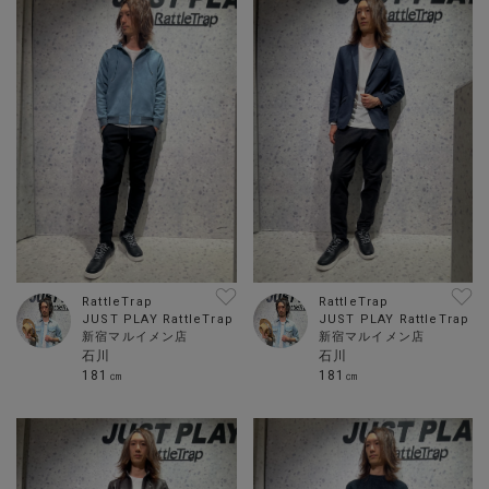
RattleTrap
RattleTrap
JUST PLAY RattleTrap
JUST PLAY RattleTrap
新宿マルイメン店
新宿マルイメン店
石川
石川
181㎝
181㎝