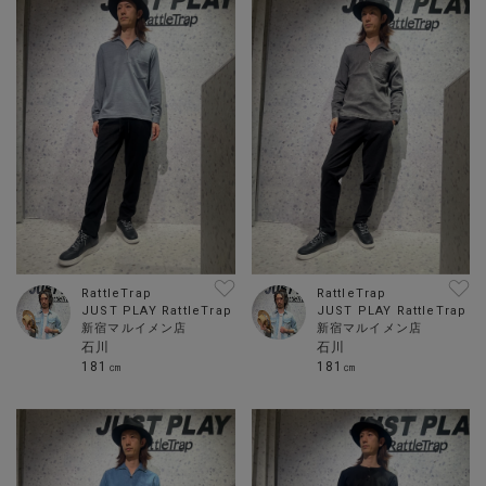
RattleTrap
RattleTrap
JUST PLAY RattleTrap
JUST PLAY RattleTrap
新宿マルイメン店
新宿マルイメン店
石川
石川
181㎝
181㎝