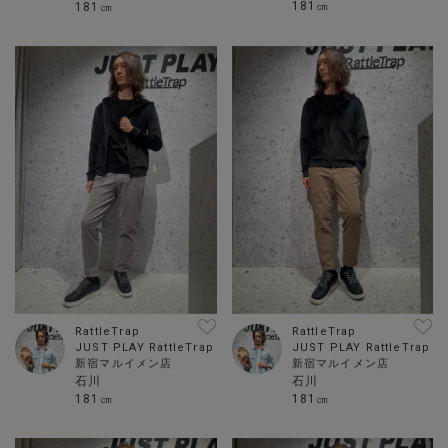
181㎝
181㎝
RattleTrap
RattleTrap
JUST PLAY RattleTrap
JUST PLAY RattleTrap
新宿マルイメン店
新宿マルイメン店
石川
石川
181㎝
181㎝