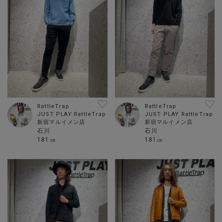
RattleTrap
RattleTrap
JUST PLAY RattleTrap
JUST PLAY RattleTrap
新宿マルイメン店
新宿マルイメン店
石川
石川
181㎝
181㎝