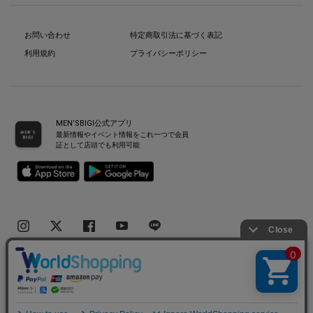
お問い合わせ
特定商取引法に基づく表記
利用規約
プライバシーポリシー
MEN’SBIGI公式アプリ
最新情報やイベント情報をこれ一つで会員
証として店頭でも利用可能
Copyright(C) Bigi Co.,Ltd.All Rights Reserved.