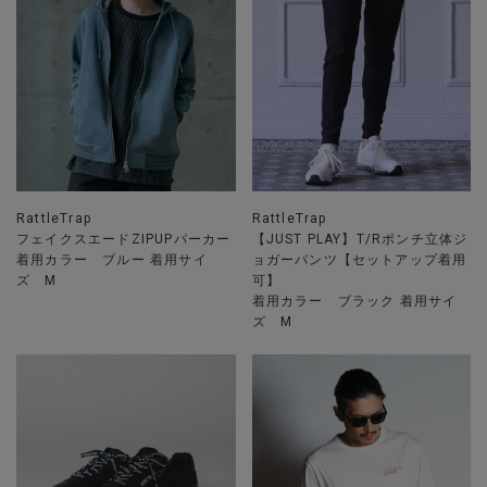
RattleTrap
RattleTrap
フェイクスエードZIPUPパーカー
【JUST PLAY】T/Rポンチ立体ジ
着用カラー ブルー 着用サイ
ョガーパンツ【セットアップ着用
ズ M
可】
着用カラー ブラック 着用サイ
ズ M