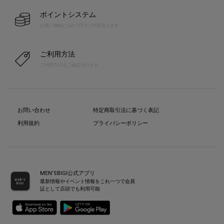
ポイントシステム
お買い物毎に1pt=1円でご利用頂けます
ご利用方法
ご利用方法をご確認頂けます
お問い合わせ
特定商取引法に基づく表記
利用規約
プライバシーポリシー
MEN’SBIGI公式アプリ
最新情報やイベント情報をこれ一つで会員
証として店頭でも利用可能