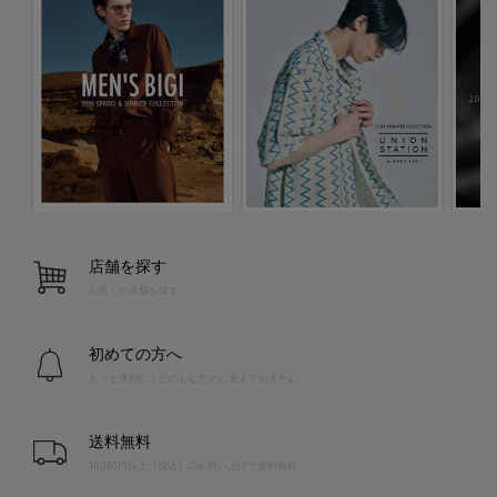
店舗を探す
お近くの店舗を探す
初めての方へ
もっと便利に！たのしむために覚えておきたい
送料無料
10,000円以上（税込）のお買い上げで送料無料