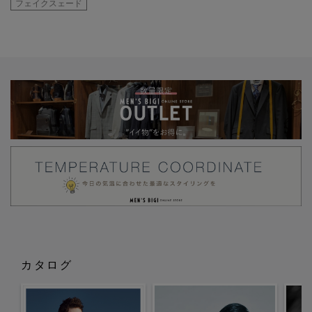
フェイクスェード
カタログ