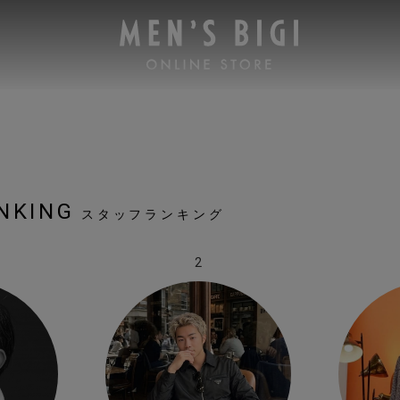
NKING
スタッフランキング
2