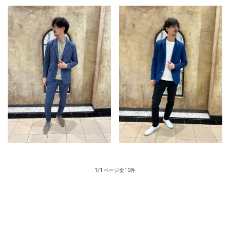
1/1 ページ全10件