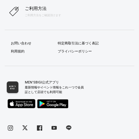
ご利用方法
ご利用方法をご確認頂けます
お問い合わせ
特定商取引法に基づく表記
利用規約
プライバシーポリシー
MEN’SBIGI公式アプリ
最新情報やイベント情報をこれ一つで会員
証として店頭でも利用可能