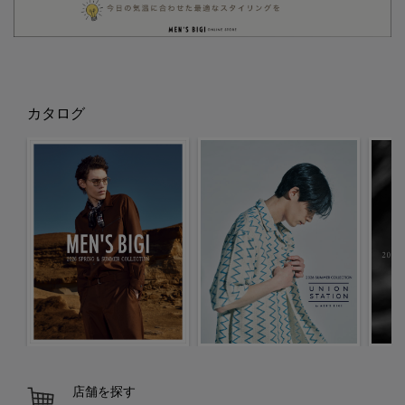
カタログ
店舗を探す