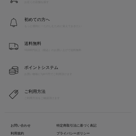
お近くの店舗を探す
初めての方へ
もっと便利に！たのしむために覚えておきたい
送料無料
10,000円以上（税込）のお買い上げで送料無料
ポイントシステム
お買い物毎に1pt=1円でご利用頂けます
ご利用方法
ご利用方法をご確認頂けます
お問い合わせ
特定商取引法に基づく表記
利用規約
プライバシーポリシー