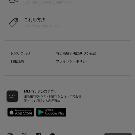
お買い物毎に1pt=1円でご利用頂けます
ご利用方法
ご利用方法をご確認頂けます
お問い合わせ
特定商取引法に基づく表記
利用規約
プライバシーポリシー
MEN’SBIGI公式アプリ
最新情報やイベント情報をこれ一つで会員
証として店頭でも利用可能