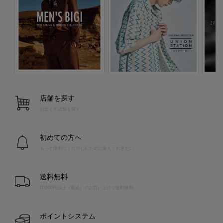
店舗を探す
お近くの店舗を探す
初めての方へ
もっと便利に！たのしむために覚えておきたい
送料無料
10,000円以上（税込）のお買い上げで送料無料
ポイントシステム