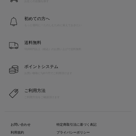
お近くの店舗を探す
初めての方へ
もっと便利に！たのしむために覚えておきたい
送料無料
10,000円以上（税込）のお買い上げで送料無料
ポイントシステム
お買い物毎に1pt=1円でご利用頂けます
ご利用方法
ご利用方法をご確認頂けます
お問い合わせ
特定商取引法に基づく表記
利用規約
プライバシーポリシー