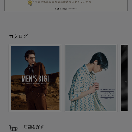
カタログ
店舗を探す