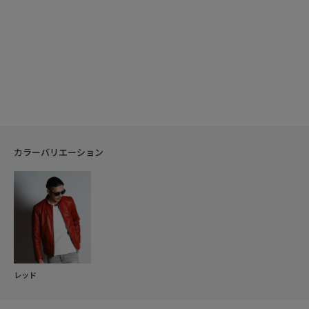
カラーバリエーション
レッド