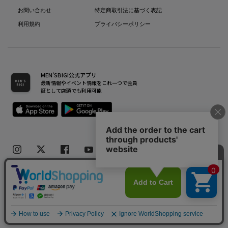
お問い合わせ
特定商取引法に基づく表記
利用規約
プライバシーポリシー
MEN’SBIGI公式アプリ
最新情報やイベント情報をこれ一つで会員
証として店頭でも利用可能
Copyright(C) Bigi Co.,Ltd.All Rights Reserved.