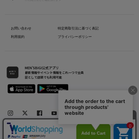
お問い合わせ
特定商取引法に基づく表記
利用規約
プライバシーポリシー
MEN’SBIGI公式アプリ
最新情報やイベント情報をこれ一つで会員
証として店頭でも利用可能
Copyright(C) Bigi Co.,Ltd.All Rights Reserved.