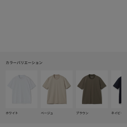
カラーバリエーション
ホワイト
ベージュ
ブラウン
ネイビー