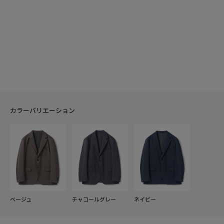
カラーバリエーション
ベージュ
チャコールグレー
ネイビー