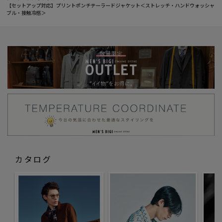
【セットアップ対応】プリントポンチテーラードジャケット＜ストレッチ・ハンドウォッシャ
ブル・接触冷感＞
カタログ