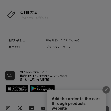
ご利用方法
ご利用方法をご確認頂けます
お問い合わせ
特定商取引法に基づく表記
利用規約
プライバシーポリシー
MEN’SBIGI公式アプリ
最新情報やイベント情報をこれ一つで会員
証として店頭でも利用可能