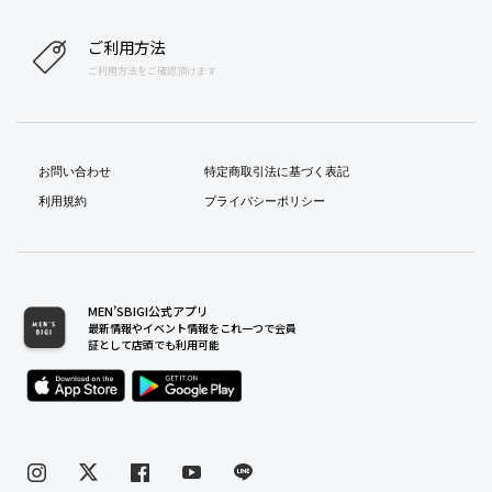
ご利用方法
ご利用方法をご確認頂けます
お問い合わせ
特定商取引法に基づく表記
利用規約
プライバシーポリシー
MEN’SBIGI公式アプリ
最新情報やイベント情報をこれ一つで会員
証として店頭でも利用可能