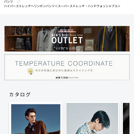
パンツ
ハイパーストレッチヘリンボンパンツ＜スーパーストレッチ・ハンドウォッシャブル＞
カタログ