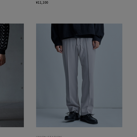
¥12,100