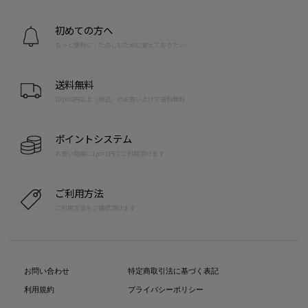
初めての方へ
もっと便利に！たのしむために覚えておきたい
送料無料
10,000円以上（税込）のお買い上げで送料無料
ポイントシステム
お買い物毎に1pt=1円でご利用頂けます
ご利用方法
ご利用方法をご確認頂けます
お問い合わせ
特定商取引法に基づく表記
利用規約
プライバシーポリシー