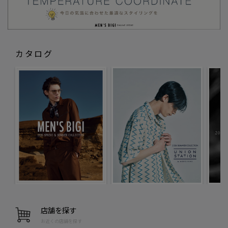
カタログ
店舗を探す
お近くの店舗を探す