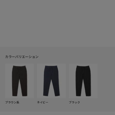
カラーバリエーション
ブラウン系
ネイビー
ブラック