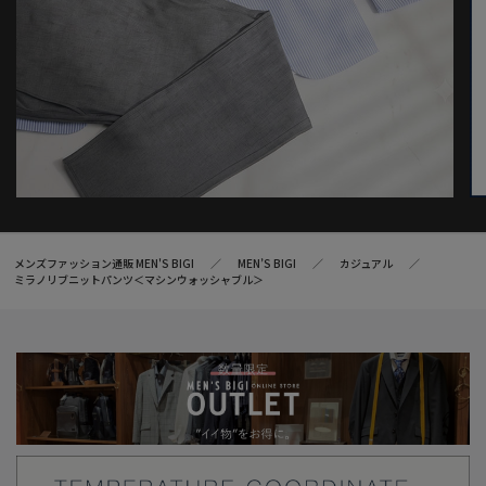
メンズファッション通販 MEN'S BIGI
MEN’S BIGI
カジュアル
ミラノリブニットパンツ＜マシンウォッシャブル＞