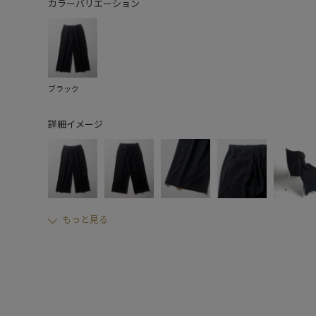
カラーバリエーション
ブラック
詳細イメージ
もっと見る