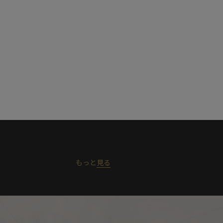
もっと
見る