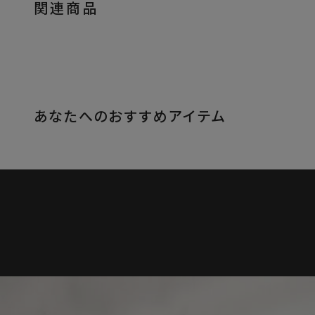
関連商品
あなたへのおすすめアイテム