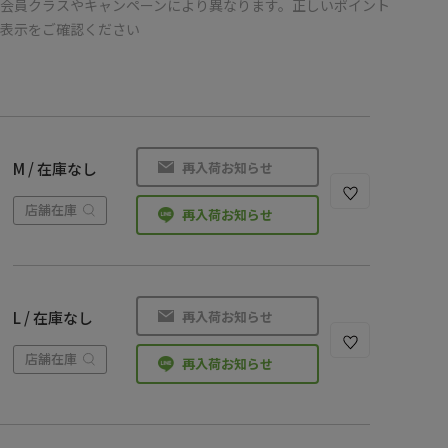
会員クラスやキャンペーンにより異なります。正しいポイント
の表示をご確認ください
再入荷お知らせ
M / 在庫なし
店舗在庫
再入荷お知らせ
再入荷お知らせ
L / 在庫なし
店舗在庫
再入荷お知らせ