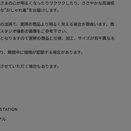
なさまの心が明るくなったりワクワクしたり、ささやかな高揚感
な”おしゃれ着”をお届けします。
の加減で、実際の商品より明るく見える場合が御座います。商
・スタジオ撮影の画像をご参考下さい。
ルとなりますので実際の商品と仕様、加工、サイズが若干異なる
り、期間中に価格が変動する場合があります。
させていただく場合もあります。
 STATION
アル