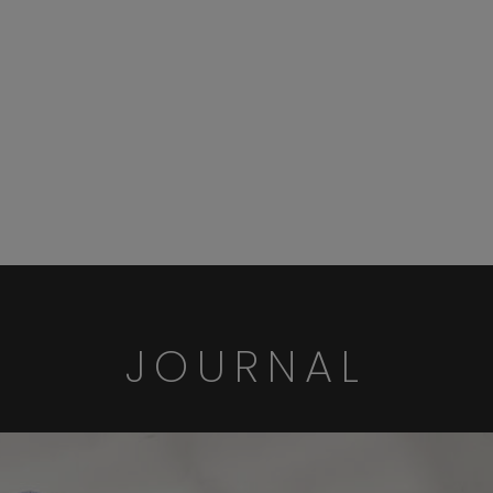
JOURNAL