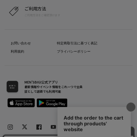
ご利用方法
ご利用方法をご確認頂けます
お問い合わせ
特定商取引法に基づく表記
利用規約
プライバシーポリシー
MEN’SBIGI公式アプリ
最新情報やイベント情報をこれ一つで会員
証として店頭でも利用可能