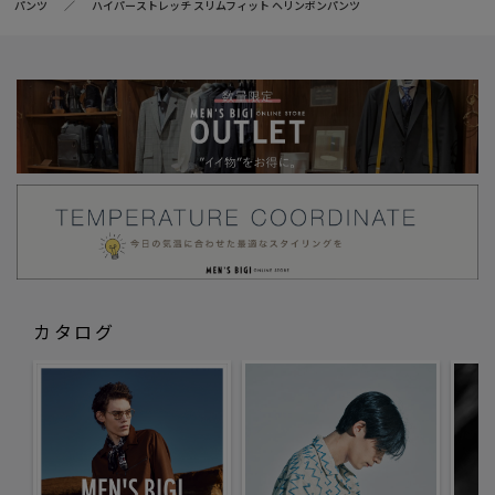
パンツ
ハイパーストレッチ スリムフィット ヘリンボンパンツ
カタログ