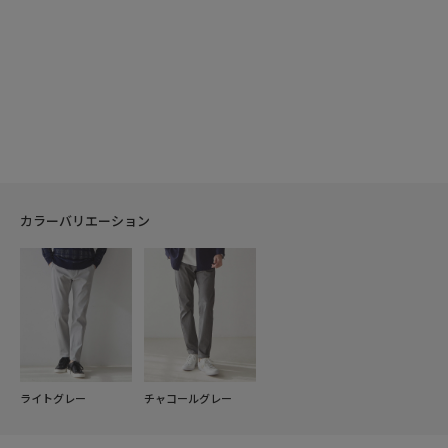
カラーバリエーション
ライトグレー
チャコールグレー