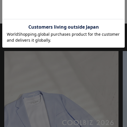
JOURNAL
もっと
見る