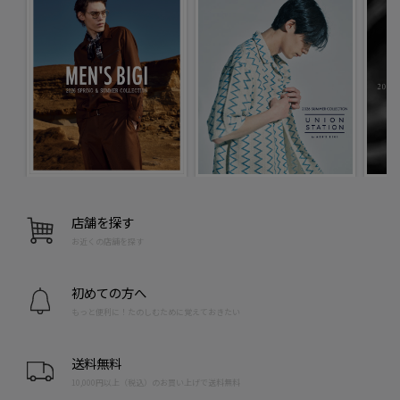
店舗を探す
お近くの店舗を探す
初めての方へ
もっと便利に！たのしむために覚えておきたい
送料無料
10,000円以上（税込）のお買い上げで送料無料