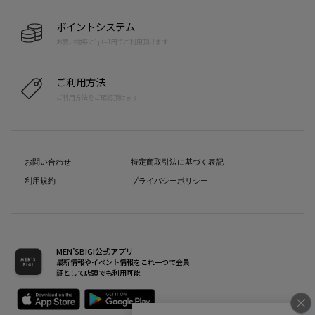
ポイントシステム
お買い物毎に1pt=1円でご利用頂けます
ご利用方法
ご利用方法をご確認頂けます
お問い合わせ
特定商取引法に基づく表記
利用規約
プライバシーポリシー
MEN’SBIGI公式アプリ
最新情報やイベント情報をこれ一つで会員
証として店頭でも利用可能