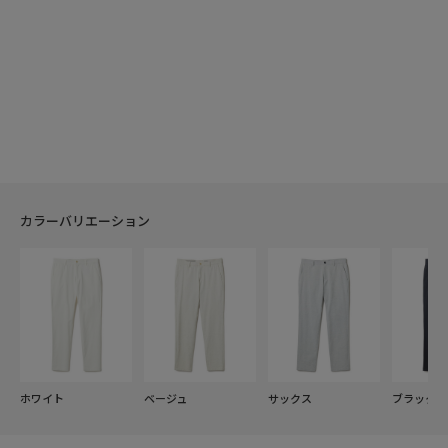
カラーバリエーション
ホワイト
ベージュ
サックス
ブラック