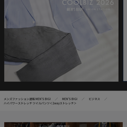
メンズファッション通販 MEN'S BIGI
MEN’S BIGI
ビジネス
ハイパワーストレッチ ツイルパンツ＜2wayストレッチ＞