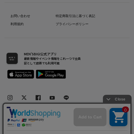
お問い合わせ
特定商取引法に基づく表記
利用規約
プライバシーポリシー
MEN’SBIGI公式アプリ
最新情報やイベント情報をこれ一つで会員
証として店頭でも利用可能
Copyright(C) Bigi Co.,Ltd.All Rights Reserved.