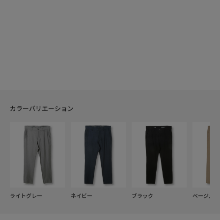
カラーバリエーション
ライトグレー
ネイビー
ブラック
ベージュ